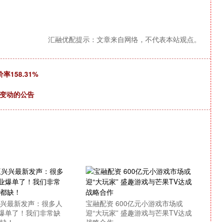
汇融优配提示：文章来自网络，不代表本站观点。
158.31%
人变动的公告
兴兴最新发声：很多人
宝融配资 600亿元小游戏市场或
爆单了！我们非常缺
迎“大玩家” 盛趣游戏与芒果TV达成