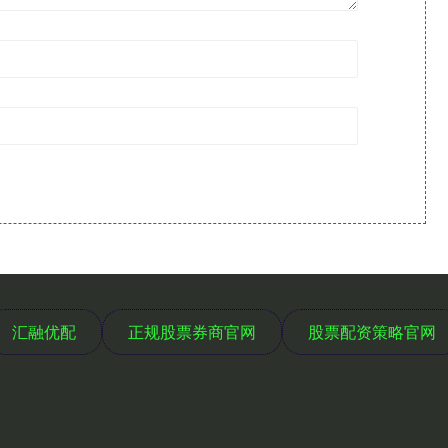
汇融优配
正规股票券商官网
股票配资策略官网