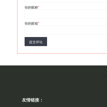
你的昵称
*
你的邮箱
*
提交评论
友情链接：