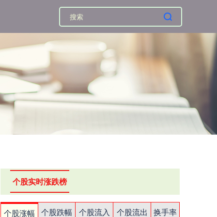
个股实时涨跌榜
个股跌幅
个股流入
个股流出
换手率
个股涨幅