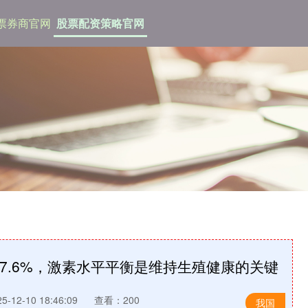
票券商官网
股票配资策略官网
7.6%，激素水平平衡是维持生殖健康的关键
-12-10 18:46:09
查看：200
我国