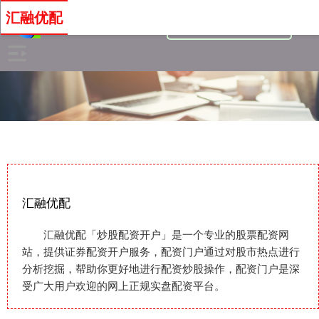
汇融优配
汇融优配
汇融优配「炒股配资开户」是一个专业的股票配资网
站，提供证券配资开户服务，配资门户通过对股市热点进行
分析挖掘，帮助你更好地进行配资炒股操作，配资门户是深
受广大用户欢迎的网上正规实盘配资平台。