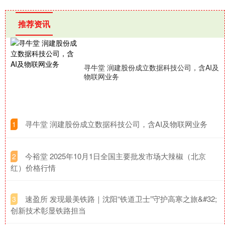
推荐资讯
寻牛堂 润建股份成立数据科技公司，含AI及
物联网业务
​寻牛堂 润建股份成立数据科技公司，含AI及物联网业务
1
​今裕堂 2025年10月1日全国主要批发市场大辣椒（北京
2
红）价格行情
​速盈所 发现最美铁路｜沈阳“铁道卫士”守护高寒之旅&#32;
3
创新技术彰显铁路担当