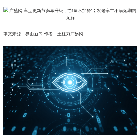
本文来源：界面新闻 作者：王柱力广盛网