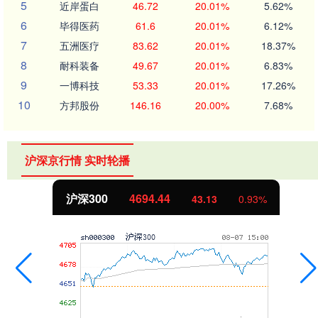
5
近岸蛋白
46.72
20.01%
5.62%
6
毕得医药
61.6
20.01%
6.12%
7
五洲医疗
83.62
20.01%
18.37%
8
耐科装备
49.67
20.01%
6.83%
9
一博科技
53.33
20.01%
17.26%
10
方邦股份
146.16
20.00%
7.68%
沪深京行情 实时轮播
沪深300
4694.44
43.13
0.93%