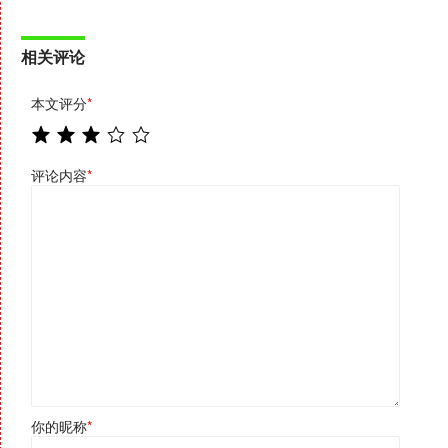
相关评论
本文评分
*
评论内容
*
你的昵称
*