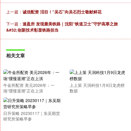
上一篇：
诚信配资 泪目！“吴石”向吴石烈士敬献鲜花
下一篇：
速盈所 发现最美铁路｜沈阳“铁道卫士”守护高寒之旅
&#32;创新技术彰显铁路担当
相关文章
牛金所配资 美元2026年：一
上上策 天润科技1月9日龙虎榜
场“缓慢退潮”正在上演
数据
日升策略 20230117｜东吴期货
研究所策略早参