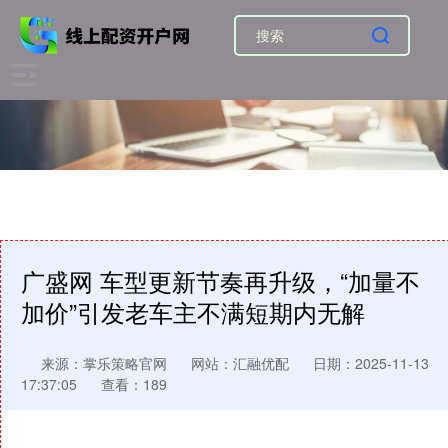
广盛网 车型更新节奏再升级，“加量不
加价”引发老车主不满短期内无解
来源：掌乐策略官网
网站：汇融优配
日期：2025-11-13
17:37:05
查看：189