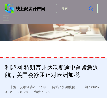
利鸿网 特朗普赴达沃斯途中曾紧急返
航，美国会欲阻止对欧洲加税
来源：安泰证券APP下载
网站：汇融优配
日期：2026-
01-21 16:49:30
查看：178