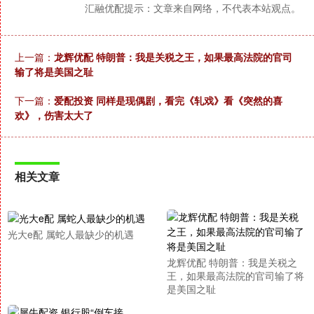
汇融优配提示：文章来自网络，不代表本站观点。
上一篇：
龙辉优配 特朗普：我是关税之王，如果最高法院的官司
输了将是美国之耻
下一篇：
爱配投资 同样是现偶剧，看完《轧戏》看《突然的喜
欢》，伤害太大了
相关文章
光大e配 属蛇人最缺少的机遇
龙辉优配 特朗普：我是关税之
王，如果最高法院的官司输了将
是美国之耻