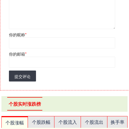
你的昵称
*
你的邮箱
*
提交评论
个股实时涨跌榜
个股跌幅
个股流入
个股流出
换手率
个股涨幅