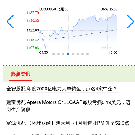
热点资讯
全智股配 印度7000亿电力大单钓鱼，点名4家中企？
建宝优配 Aptera Motors Q1非GAAP每股亏损0.19美元，迈
向生产阶段
富源优配 【环球财经】澳大利亚1月制造业PMI升至52.3点