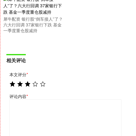
犀牛配资 银行股“倒车接人”了？
六大行回调 37家银行下跌 基金
一季度重仓股减持
相关评论
本文评分
*
评论内容
*