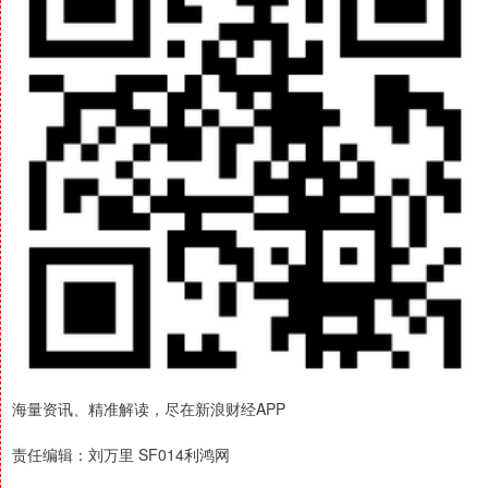
海量资讯、精准解读，尽在新浪财经APP
责任编辑：刘万里 SF014利鸿网