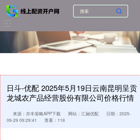
日斗-优配 2025年5月19日云南昆明呈贡
龙城农产品经营股份有限公司价格行情
来源：亦丰策略APP下载
网站：汇融优配
日期：2025-
09-29 09:29:41
查看：116