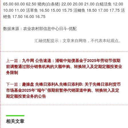
65.00 60.00 62.50 猪肉(白条猪) 22.00 20.00 21.00 白鲢活鱼 12.00
10.00 11.00 活草鱼 16.50 15.00 15.75 活鲫鱼 18.50 17.00 17.75 活
鲤鱼 17.50 16.00 16.75
数据来源：农业农村部信息中心日斗-优配
汇融优配提示：文章来自网络，不代表本站观点。
上一篇：
九牛网 公告速递：浦银中短债基金于2025年劳动节假期
前调整通过部分销售机构的大额申购、转换转入及定期定额投资业
务限制
下一篇：
趣操盘 先锋日添利A,先锋日添利B: 关于先锋日添利货币
市场基金2025年“端午”假期前暂停代销渠道申购、转换转入及定
期定额投资业务的公告
相关文章