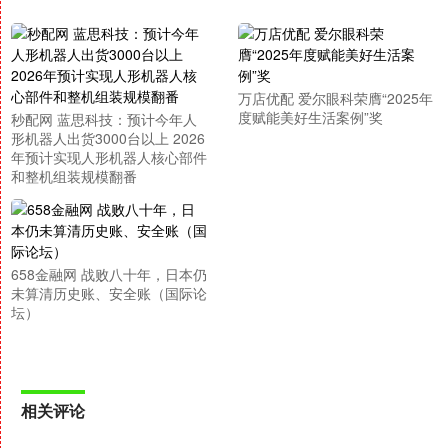
万店优配 爱尔眼科荣膺“2025年
度赋能美好生活案例”奖
秒配网 蓝思科技：预计今年人
形机器人出货3000台以上 2026
年预计实现人形机器人核心部件
和整机组装规模翻番
658金融网 战败八十年，日本仍
未算清历史账、安全账（国际论
坛）
相关评论