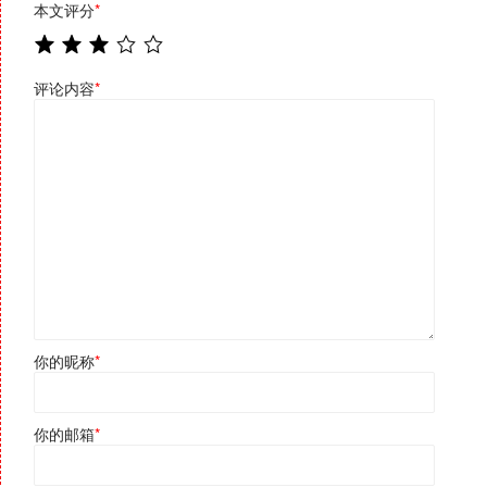
本文评分
*
评论内容
*
你的昵称
*
你的邮箱
*