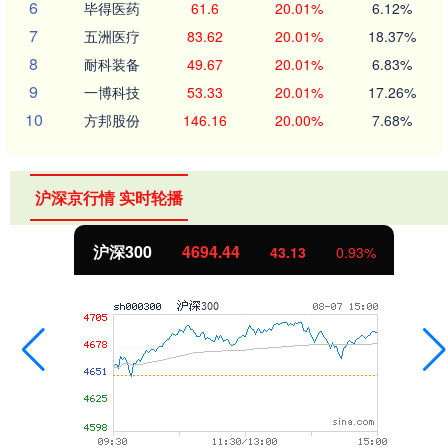
6
毕得医药
61.6
20.01%
6.12%
7
五洲医疗
83.62
20.01%
18.37%
8
耐科装备
49.67
20.01%
6.83%
9
一博科技
53.33
20.01%
17.26%
10
方邦股份
146.16
20.00%
7.68%
沪深京行情 实时轮播
沪深300
4694.44
43.13
0.93%