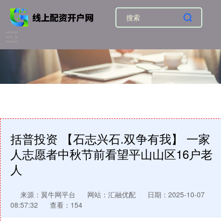
括普投资 【石志兴石.双争有我】 一家
人志愿者中秋节前看望平山山区16户老
人
来源：翼牛网平台
网站：汇融优配
日期：2025-10-07
08:57:32
查看：154