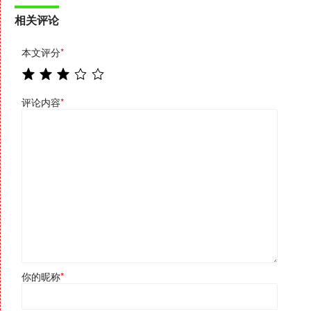
相关评论
本文评分
*
评论内容
*
你的昵称
*