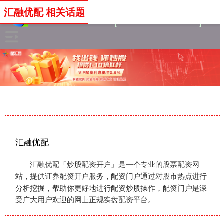
汇融优配 相关话题
汇融优配
汇融优配「炒股配资开户」是一个专业的股票配资网
站，提供证券配资开户服务，配资门户通过对股市热点进行
分析挖掘，帮助你更好地进行配资炒股操作，配资门户是深
受广大用户欢迎的网上正规实盘配资平台。