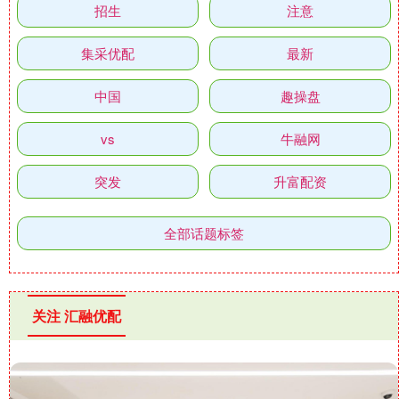
招生
注意
集采优配
最新
中国
趣操盘
vs
牛融网
突发
升富配资
全部话题标签
关注 汇融优配