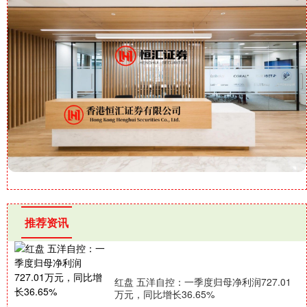
推荐资讯
红盘 五洋自控：一季度归母净利润727.01
万元，同比增长36.65%