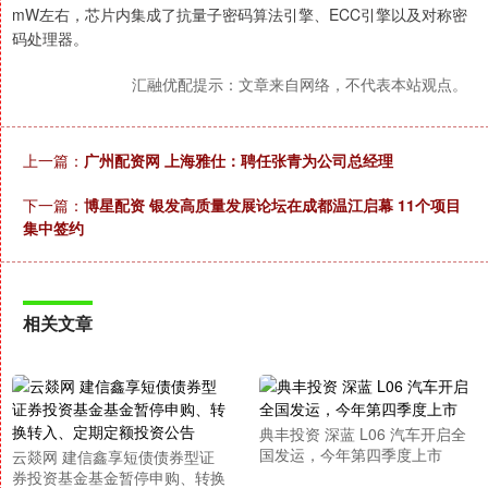
mW左右，芯片内集成了抗量子密码算法引擎、ECC引擎以及对称密
码处理器。
汇融优配提示：文章来自网络，不代表本站观点。
上一篇：
广州配资网 上海雅仕：聘任张青为公司总经理
下一篇：
博星配资 银发高质量发展论坛在成都温江启幕 11个项目
集中签约
相关文章
典丰投资 深蓝 L06 汽车开启全
国发运，今年第四季度上市
云燚网 建信鑫享短债债券型证
券投资基金基金暂停申购、转换