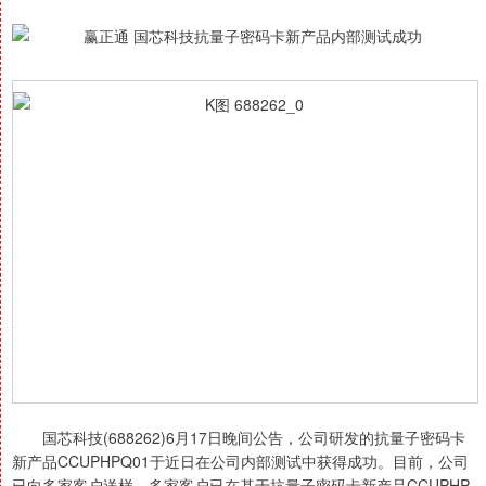
国芯科技(688262)6月17日晚间公告，公司研发的抗量子密码卡
新产品CCUPHPQ01于近日在公司内部测试中获得成功。目前，公司
已向多家客户送样，多家客户已在基于抗量子密码卡新产品CCUPHP