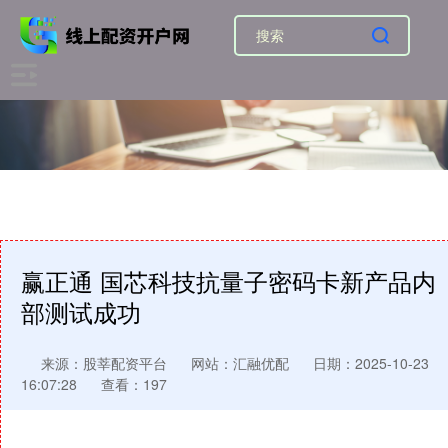
赢正通 国芯科技抗量子密码卡新产品内
部测试成功
来源：股莘配资平台
网站：汇融优配
日期：2025-10-23
16:07:28
查看：197