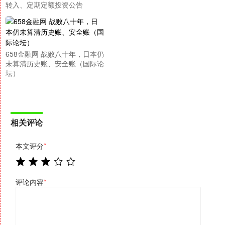
转入、定期定额投资公告
658金融网 战败八十年，日本仍
未算清历史账、安全账（国际论
坛）
相关评论
本文评分
*
评论内容
*