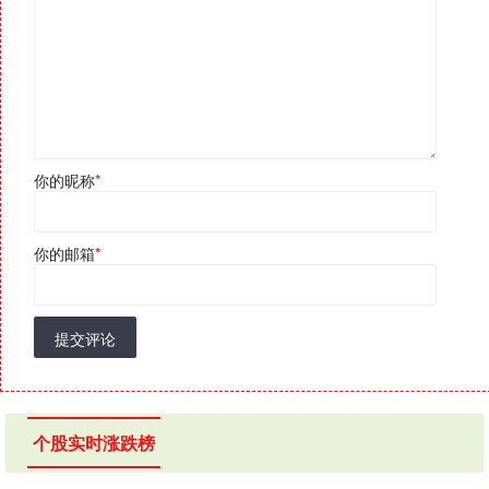
你的昵称
*
你的邮箱
*
提交评论
个股实时涨跌榜