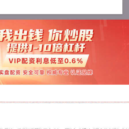
票券商官网
股票配资策略官网