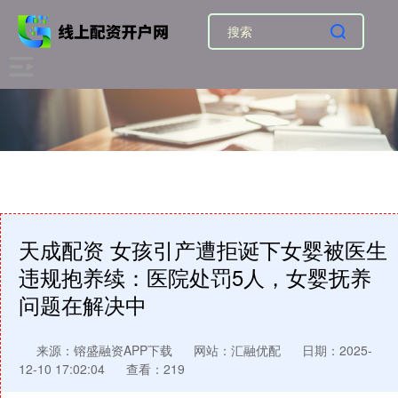
天成配资 女孩引产遭拒诞下女婴被医生
违规抱养续：医院处罚5人，女婴抚养
问题在解决中
来源：镕盛融资APP下载
网站：汇融优配
日期：2025-
12-10 17:02:04
查看：219