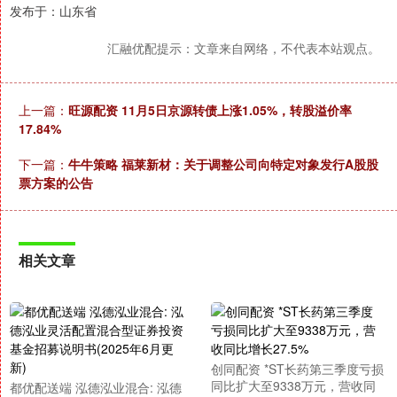
发布于：山东省
汇融优配提示：文章来自网络，不代表本站观点。
上一篇：
旺源配资 11月5日京源转债上涨1.05%，转股溢价率
17.84%
下一篇：
牛牛策略 福莱新材：关于调整公司向特定对象发行A股股
票方案的公告
相关文章
创同配资 *ST长药第三季度亏损
同比扩大至9338万元，营收同
都优配送端 泓德泓业混合: 泓德