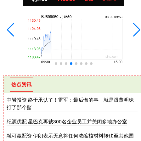
热点资讯
中岩投资 终于承认了！雷军：最后悔的事，就是跟董明珠
打了那个赌
纪源优配 星巴克再裁300名企业员工并关闭多地办公室
融可赢配资 伊朗表示无意将任何浓缩核材料转移至其他国