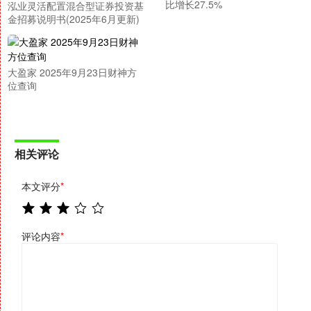
比增长27.5%
泓业灵活配置混合型证券投资基
金招募说明书(2025年6月更新)
大盈家 2025年9月23日财神方
位查询
相关评论
本文评分
*
评论内容
*